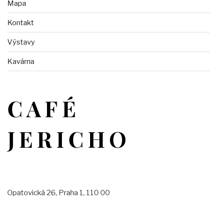
Mapa
Kontakt
Výstavy
Kavárna
CAFÉ
JERICHO
Opatovická 26, Praha 1, 110 00
Otevírací doba: