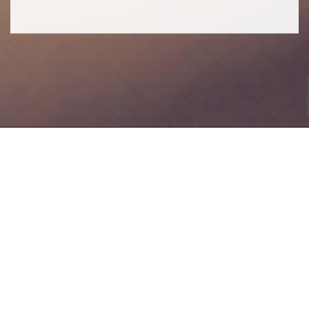
QUICK LINKS