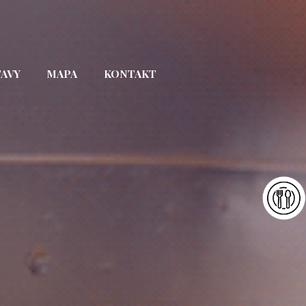
TAVY
MAPA
KONTAKT