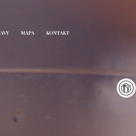
TAVY
MAPA
KONTAKT