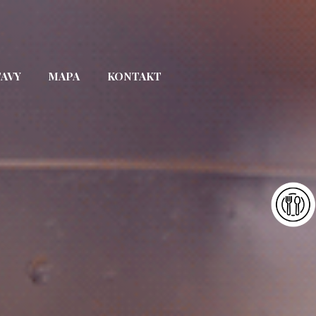
TAVY
MAPA
KONTAKT