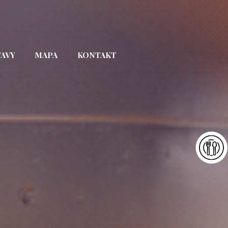
TAVY
MAPA
KONTAKT