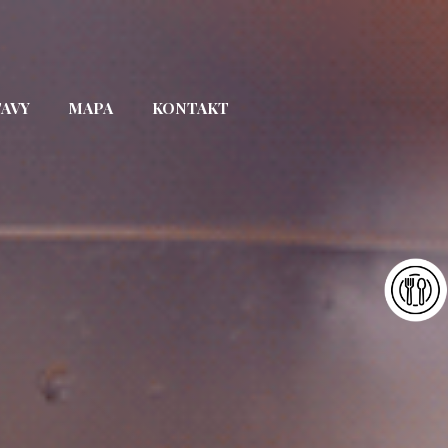
TAVY
MAPA
KONTAKT