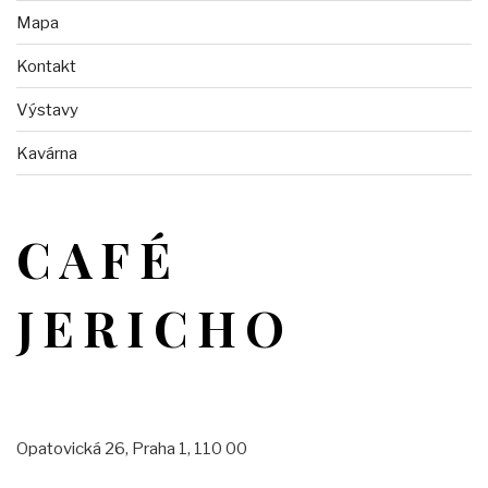
Mapa
Kontakt
Výstavy
Kavárna
CAFÉ
JERICHO
Opatovická 26, Praha 1, 110 00