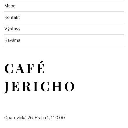
Mapa
Kontakt
Výstavy
Kavárna
CAFÉ
JERICHO
Opatovická 26, Praha 1, 110 00