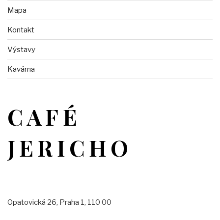
Mapa
Kontakt
Výstavy
Kavárna
CAFÉ
JERICHO
Opatovická 26, Praha 1, 110 00