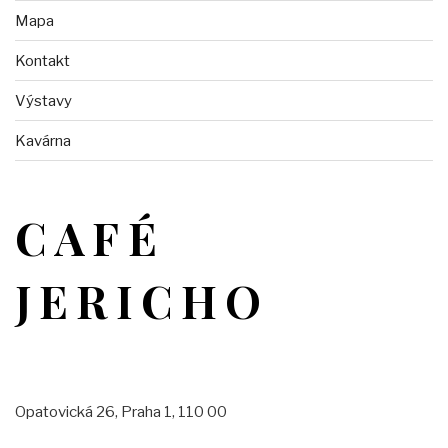
Mapa
Kontakt
Výstavy
Kavárna
CAFÉ
JERICHO
Opatovická 26, Praha 1, 110 00